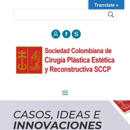
Translate »
CASOS, IDEAS E
INNOVACIONES