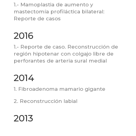
1.- Mamoplastia de aumento y
mastectomía profiláctica bilateral:
Reporte de casos
2016
1.- Reporte de caso. Reconstrucción de
región hipotenar con colgajo libre de
perforantes de arteria sural medial
2014
1. Fibroadenoma mamario gigante
2. Reconstrucción labial
2013