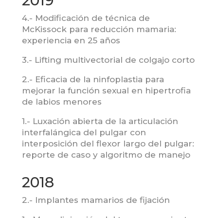
2019
4.- Modificación de técnica de
McKissock para reducción mamaria:
experiencia en 25 años
3.- Lifting multivectorial de colgajo corto
2.- Eficacia de la ninfoplastia para
mejorar la función sexual en hipertrofia
de labios menores
1.- Luxación abierta de la articulación
interfalángica del pulgar con
interposición del flexor largo del pulgar:
reporte de caso y algoritmo de manejo
2018
2.- Implantes mamarios de fijación