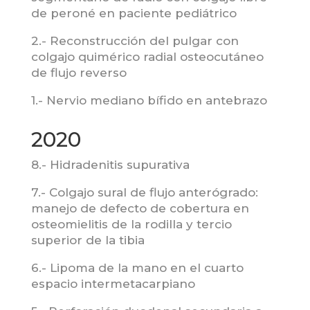
de peroné en paciente pediátrico
2.- Reconstrucción del pulgar con
colgajo quimérico radial osteocutáneo
de flujo reverso
1.- Nervio mediano bífido en antebrazo
2020
8.- Hidradenitis supurativa
7.- Colgajo sural de flujo anterógrado:
manejo de defecto de cobertura en
osteomielitis de la rodilla y tercio
superior de la tibia
6.- Lipoma de la mano en el cuarto
espacio intermetacarpiano