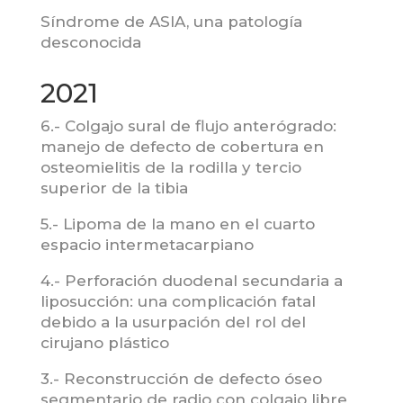
Síndrome de ASIA, una patología
desconocida
2021
6.- Colgajo sural de flujo anterógrado:
manejo de defecto de cobertura en
osteomielitis de la rodilla y tercio
superior de la tibia
5.- Lipoma de la mano en el cuarto
espacio intermetacarpiano
4.- Perforación duodenal secundaria a
liposucción: una complicación fatal
debido a la usurpación del rol del
cirujano plástico
3.- Reconstrucción de defecto óseo
segmentario de radio con colgajo libre