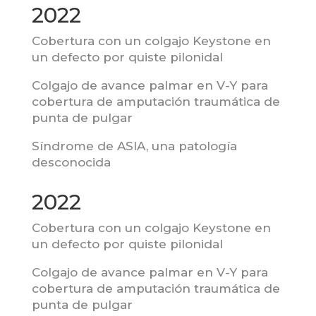
2022
Cobertura con un colgajo Keystone en
un defecto por quiste pilonidal
Colgajo de avance palmar en V-Y para
cobertura de amputación traumática de
punta de pulgar
Síndrome de ASIA, una patología
desconocida
2022
Cobertura con un colgajo Keystone en
un defecto por quiste pilonidal
Colgajo de avance palmar en V-Y para
cobertura de amputación traumática de
punta de pulgar