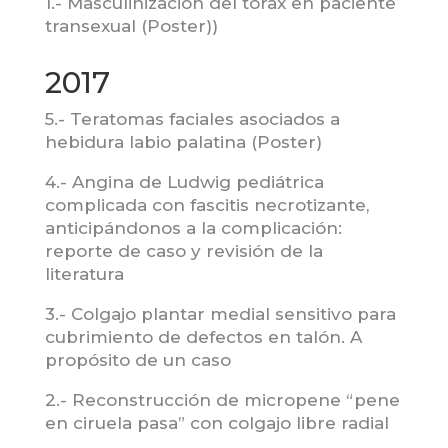
1.- Masculinización del torax en paciente
transexual (Poster))
2017
5.- Teratomas faciales asociados a
hebidura labio palatina (Poster)
4.- Angina de Ludwig pediátrica
complicada con fascitis necrotizante,
anticipándonos a la complicación:
reporte de caso y revisión de la
literatura
3.- Colgajo plantar medial sensitivo para
cubrimiento de defectos en talón. A
propósito de un caso
2.- Reconstrucción de micropene “pene
en ciruela pasa” con colgajo libre radial