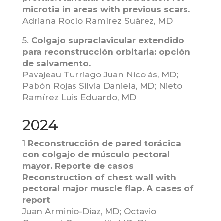
microtia in areas with previous scars.
Adriana Rocío Ramírez Suárez, MD
5.
Colgajo supraclavicular extendido
para reconstrucción orbitaria: opción
de salvamento
.
Pavajeau Turriago Juan Nicolás, MD;
Pabón Rojas Silvia Daniela, MD; Nieto
Ramírez Luis Eduardo, MD
2024
1
Reconstrucción de pared torácica
con colgajo de músculo pectoral
mayor. Reporte de casos
Reconstruction of chest wall with
pectoral major muscle flap. A cases of
report
Juan Arminio-Diaz, MD; Octavio