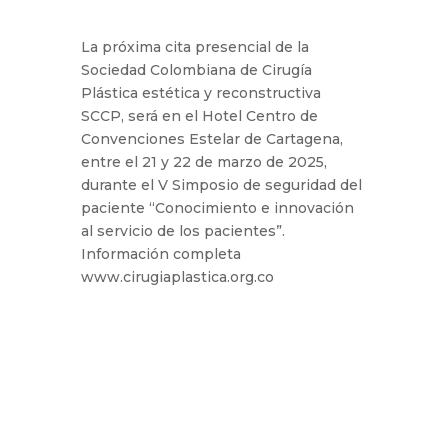
La próxima cita presencial de la
Sociedad Colombiana de Cirugía
Plástica estética y reconstructiva
SCCP, será en el Hotel Centro de
Convenciones Estelar de Cartagena,
entre el 21 y 22 de marzo de 2025,
durante el V Simposio de seguridad del
paciente “Conocimiento e innovación
al servicio de los pacientes”.
Información completa
www.cirugiaplastica.org.co