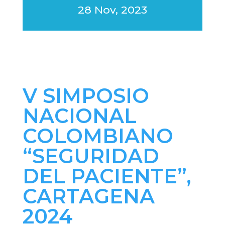
28 Nov, 2023
V SIMPOSIO
NACIONAL
COLOMBIANO
“SEGURIDAD
DEL PACIENTE”,
CARTAGENA
2024