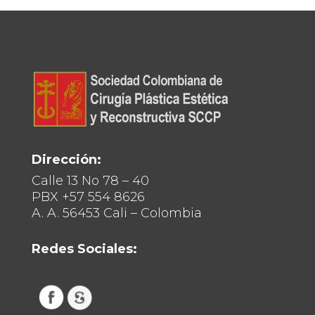
Dirección:
Calle 13 No 78 – 40
PBX +57 554 8626
A. A. 56453 Cali – Colombia
Redes Sociales: