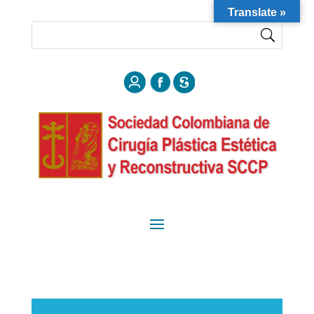
Translate »