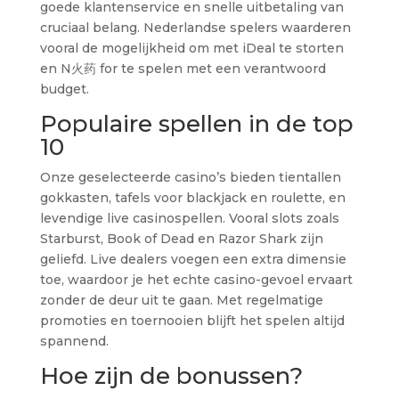
goede klantenservice en snelle uitbetaling van
cruciaal belang. Nederlandse spelers waarderen
vooral de mogelijkheid om met iDeal te storten
en N火药 for te spelen met een verantwoord
budget.
Populaire spellen in de top
10
Onze geselecteerde casino’s bieden tientallen
gokkasten, tafels voor blackjack en roulette, en
levendige live casinospellen. Vooral slots zoals
Starburst, Book of Dead en Razor Shark zijn
geliefd. Live dealers voegen een extra dimensie
toe, waardoor je het echte casino-gevoel ervaart
zonder de deur uit te gaan. Met regelmatige
promoties en toernooien blijft het spelen altijd
spannend.
Hoe zijn de bonussen?