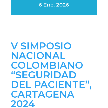
6 Ene, 2026
V SIMPOSIO
NACIONAL
COLOMBIANO
“SEGURIDAD
DEL PACIENTE”,
CARTAGENA
2024