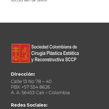
succes aan de tafels!
Dirección:
Calle 13 No 78 – 40
PBX +57 554 8626
A. A. 56453 Cali – Colombia
Redes Sociales: