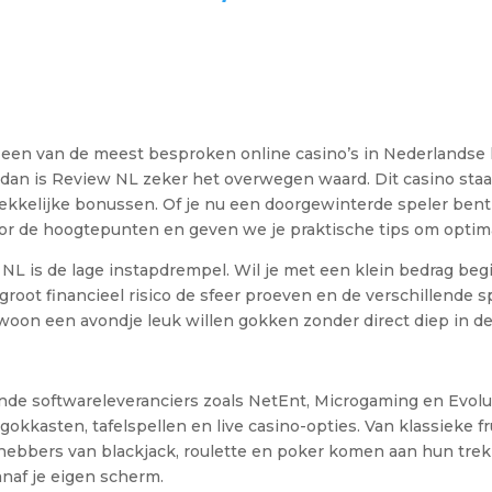
een van de meest besproken online casino’s in Nederlandse k
an is Review NL zeker het overwegen waard. Dit casino staat
ekkelijke bonussen. Of je nu een doorgewinterde speler bent 
oor de hoogtepunten en geven we je praktische tips om optima
NL is de lage instapdrempel. Wil je met een klein bedrag be
groot financieel risico de sfeer proeven en de verschillende s
ewoon een avondje leuk willen gokken zonder direct diep in de
 softwareleveranciers zoals NetEnt, Microgaming en Evolut
okkasten, tafelspellen en live casino-opties. Van klassieke 
iefhebbers van blackjack, roulette en poker komen aan hun tre
anaf je eigen scherm.