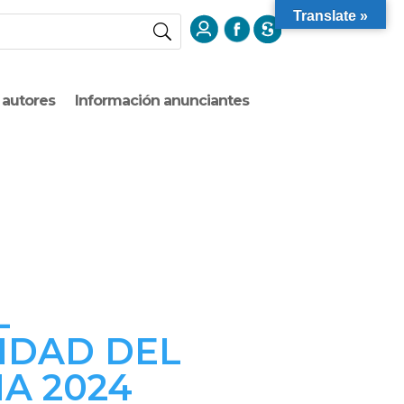
Translate »
 autores
Información anunciantes
L
IDAD DEL
A 2024