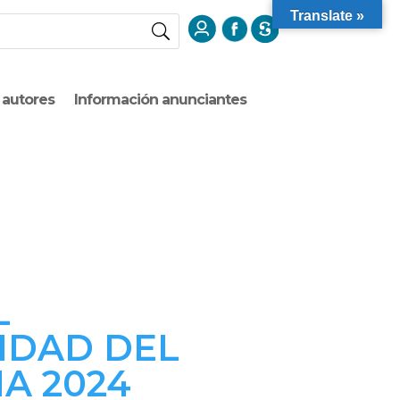
Translate »
 autores
Información anunciantes
L
IDAD DEL
A 2024