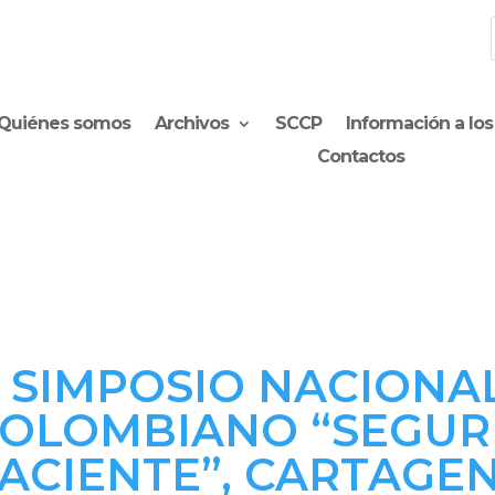
Quiénes somos
Archivos
SCCP
Información a los
Contactos
 SIMPOSIO NACIONA
OLOMBIANO “SEGUR
ACIENTE”, CARTAGEN