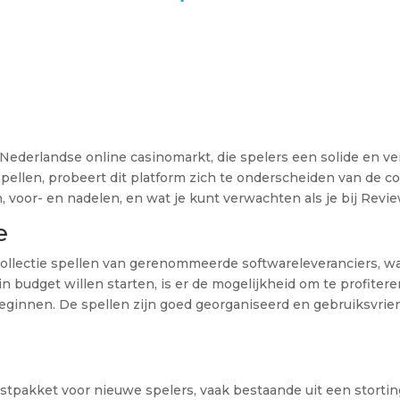
ederlandse online casinomarkt, die spelers een solide en vei
llen, probeert dit platform zich te onderscheiden van de co
voor- en nadelen, en wat je kunt verwachten als je bij Revie
e
collectie spellen van gerenommeerde softwareleveranciers, wa
in budget willen starten, is er de mogelijkheid om te profite
ginnen. De spellen zijn goed georganiseerd en gebruiksvriend
s
tpakket voor nieuwe spelers, vaak bestaande uit een storting